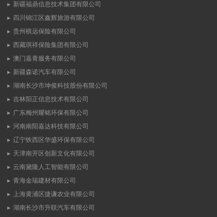
新疆福鼎信息技术集团有限公司
四川锦江区鑫辉旅游有限公司
贵州棋远保险有限公司
西藏琪祥保险集团有限公司
澳门嘉青服务有限公司
新疆森诺汽车有限公司
湖南长沙市坤俊科技股份有限公司
吉林阳正信息技术有限公司
广东梅州耀铭环保有限公司
河南南阳嘉达科技有限公司
辽宁铁西区华盛环保有限公司
天津南开区创新文化有限公司
云南黛隆人工智能有限公司
青海金瑞建材有限公司
上海黄浦区捷谦农业有限公司
湖南长沙市升联汽车有限公司