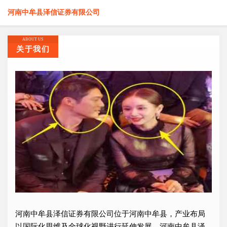
河南中牟县泽信证券有限公司
ABOUT US
关于我们
河南中牟县泽信证券有限公司位于河南中牟县，产业布局
以国际化思维及全球化视野进行延伸发展，河南中牟县泽