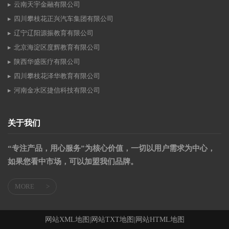
云南天宇金融有限公司
四川攀枝花正兴汽车集团有限公司
辽宁辽阳源振教育有限公司
北京海淀区度辉教育有限公司
陕西华盛医疗有限公司
四川攀枝花泽华教育有限公司
河南金水区捷信科技有限公司
关于我们
“专注产品，用心服务”为核心价值，一切以用户需求为中心，
如果您看中市场，可以加盟我们品牌。
MORE
>
网站XML地图
|
网站TXT地图
|
网站HTML地图