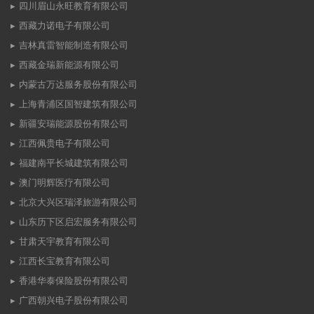
四川眉山永旺教育有限公司
西藏力诺电子有限公司
吉林真雷智能制造有限公司
西藏金瑞新能源有限公司
内蒙古万达服务股份有限公司
上海青浦区国智建筑有限公司
新疆安瑞能源股份有限公司
江西佩贵电子有限公司
福建南平长城建筑有限公司
澳门明辉医疗有限公司
北京大兴区瑞泽旅游有限公司
山东历下区启宏服务有限公司
甘肃天宇教育有限公司
江西长宝教育有限公司
香港华泰保险股份有限公司
广西朝兴电子股份有限公司