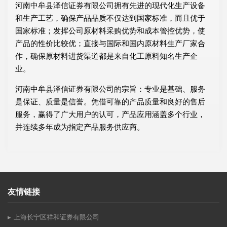
河南中牟县泽信证券有限公司拥有先进的现代化生产设备
和生产工艺，确保产品品质不仅达到国家标准，而且优于
国家标准；发挥公司原材料采购优势和成本管控优势，使
产品的性价比较优；直接与国际和国内原材料生产厂家合
作，确保原材料进货渠道都是来自化工原料知名生产企
业。
河南中牟县泽信证券有限公司的宗旨：专业是基础、服务
是保证、质量是信誉。凭借可靠的产品质量和良好的售后
服务，赢得了广大用户的认可，产品应用涵盖多个行业，
并连续多年成为指定产品服务供应商。
友情链接
上海长宁区祥和证券有限公司