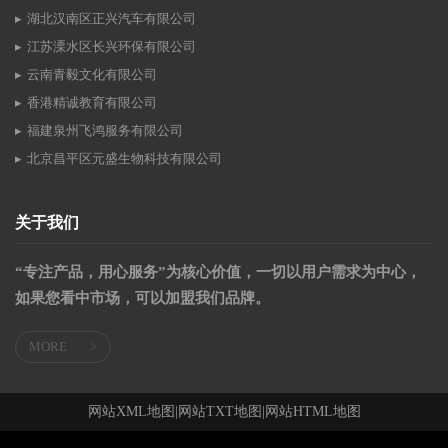
湖北汉南区正兴汽车有限公司
江苏溧水区长兴环保有限公司
云南青毅文化有限公司
香港精诚教育有限公司
福建泉州飞鸿服务有限公司
北京昌平区元盛生物科技有限公司
关于我们
“专注产品，用心服务”为核心价值，一切以用户需求为中心，
如果您看中市场，可以加盟我们品牌。
MORE
>
网站XML地图
|
网站TXT地图
|
网站HTML地图