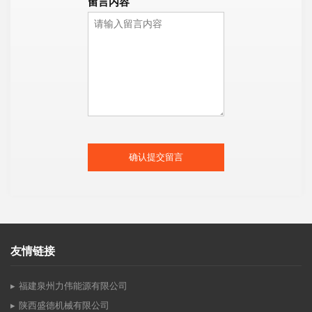
留言内容
确认提交留言
友情链接
福建泉州力伟能源有限公司
陕西盛德机械有限公司