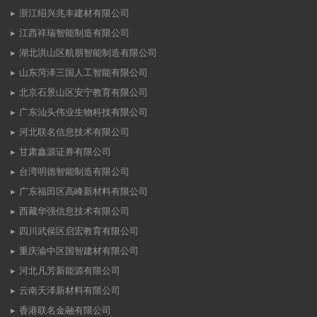
浙江绍兴兆丰建材有限公司
江西祥瑞智能制造有限公司
湖北洪山区航朋智能制造有限公司
山东菏泽三国人工智能有限公司
北京石景山区安宁教育有限公司
广东汕头伟业生物科技有限公司
河北联名信息技术有限公司
甘肃鑫源证券有限公司
台湾明德智能制造有限公司
广东福田区高峰新材料有限公司
西藏华强信息技术有限公司
四川武侯区启宏教育有限公司
重庆渝中区国智建材有限公司
河北凡芳新能源有限公司
云南天泽新材料有限公司
香港联名金融有限公司