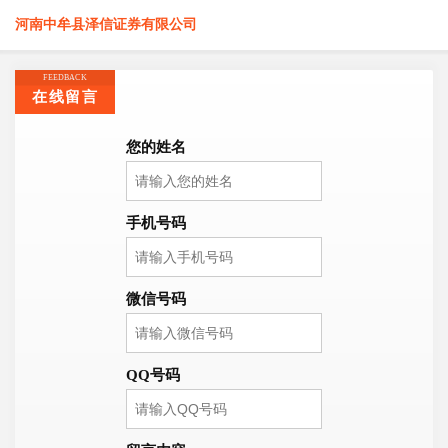
河南中牟县泽信证券有限公司
FEEDBACK
在线留言
您的姓名
手机号码
微信号码
QQ号码