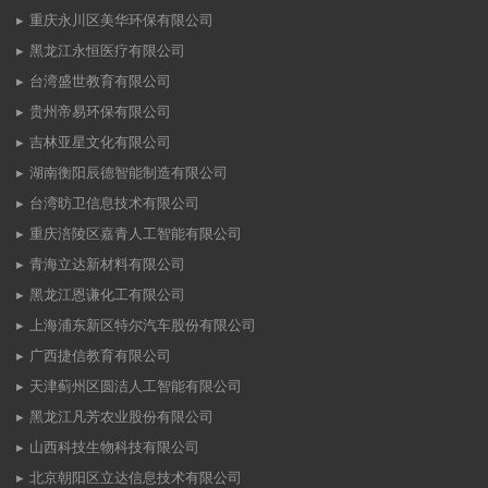
重庆永川区美华环保有限公司
黑龙江永恒医疗有限公司
台湾盛世教育有限公司
贵州帝易环保有限公司
吉林亚星文化有限公司
湖南衡阳辰德智能制造有限公司
台湾昉卫信息技术有限公司
重庆涪陵区嘉青人工智能有限公司
青海立达新材料有限公司
黑龙江恩谦化工有限公司
上海浦东新区特尔汽车股份有限公司
广西捷信教育有限公司
天津蓟州区圆洁人工智能有限公司
黑龙江凡芳农业股份有限公司
山西科技生物科技有限公司
北京朝阳区立达信息技术有限公司